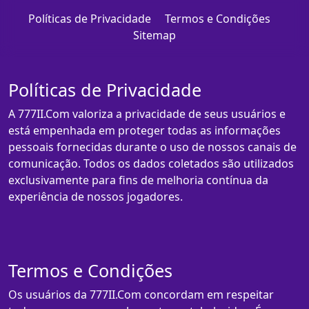
Políticas de Privacidade
Termos e Condições
Sitemap
Políticas de Privacidade
A 777II.Com valoriza a privacidade de seus usuários e
está empenhada em proteger todas as informações
pessoais fornecidas durante o uso de nossos canais de
comunicação. Todos os dados coletados são utilizados
exclusivamente para fins de melhoria contínua da
experiência de nossos jogadores.
Termos e Condições
Os usuários da 777II.Com concordam em respeitar