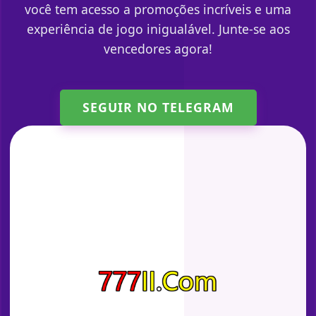
você tem acesso a promoções incríveis e uma
experiência de jogo inigualável. Junte-se aos
vencedores agora!
SEGUIR NO TELEGRAM