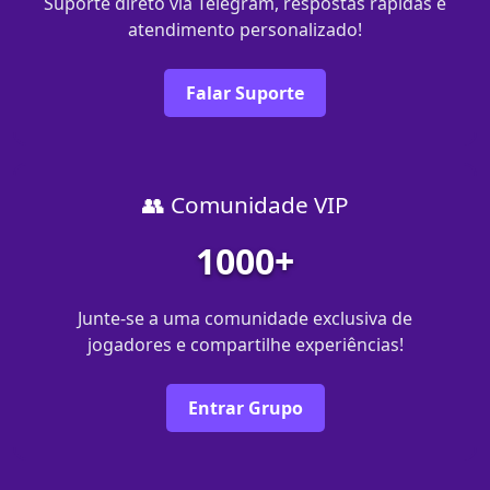
Suporte direto via Telegram, respostas rápidas e
atendimento personalizado!
Falar Suporte
👥 Comunidade VIP
1000+
Junte-se a uma comunidade exclusiva de
jogadores e compartilhe experiências!
Entrar Grupo