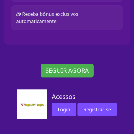
🎁 Receba bônus exclusivos
automaticamente
SEGUIR AGORA
Acessos
Login
Registrar-se