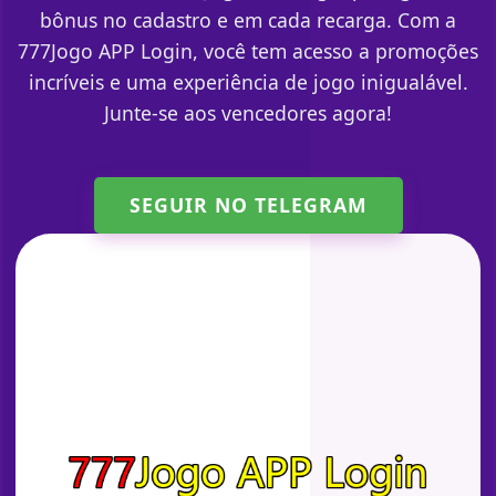
bônus no cadastro e em cada recarga. Com a
777Jogo APP Login, você tem acesso a promoções
incríveis e uma experiência de jogo inigualável.
Junte-se aos vencedores agora!
SEGUIR NO TELEGRAM