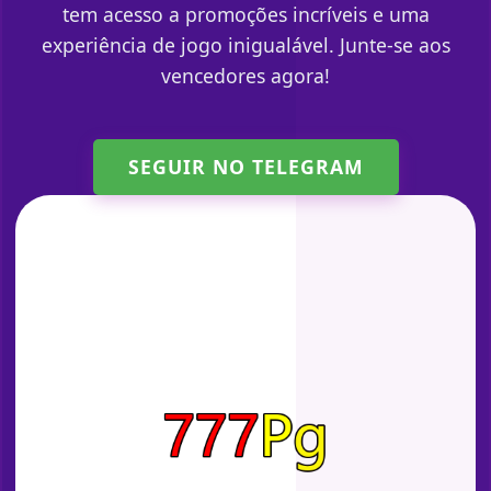
tem acesso a promoções incríveis e uma
experiência de jogo inigualável. Junte-se aos
vencedores agora!
SEGUIR NO TELEGRAM