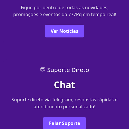
Fique por dentro de todas as novidades,
promoções e eventos da 777Pg em tempo real!
Ver Notícias
💬 Suporte Direto
Chat
Suporte direto via Telegram, respostas rápidas e
atendimento personalizado!
Falar Suporte