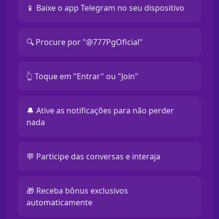
📱 Baixe o app Telegram no seu dispositivo
🔍 Procure por "@777PgOficial"
👆 Toque em "Entrar" ou "Join"
🔔 Ative as notificações para não perder
nada
💬 Participe das conversas e interaja
🎁 Receba bônus exclusivos
automaticamente