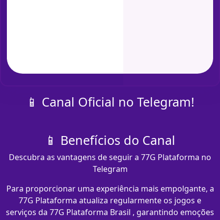
📱 Canal Oficial no Telegram!
📱 Benefícios do Canal
Descubra as vantagens de seguir a 77G Plataforma no
Telegram
Para proporcionar uma experiência mais empolgante, a
77G Plataforma atualiza regularmente os jogos e
serviços da 77G Plataforma Brasil , garantindo emoções