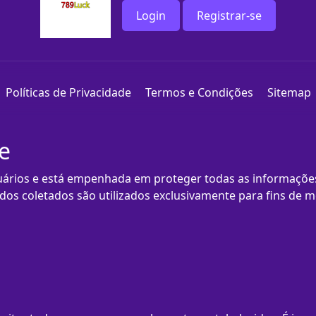
Login
Registrar-se
Políticas de Privacidade
Termos e Condições
Sitemap
de
suários e está empenhada em proteger todas as informaçõe
os coletados são utilizados exclusivamente para fins de m