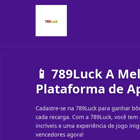
📱 789Luck A Me
Plataforma de A
Cadastre-se na 789Luck para ganhar bô
cada recarga. Com a 789Luck, você tem
incríveis e uma experiência de jogo inig
vencedores agora!