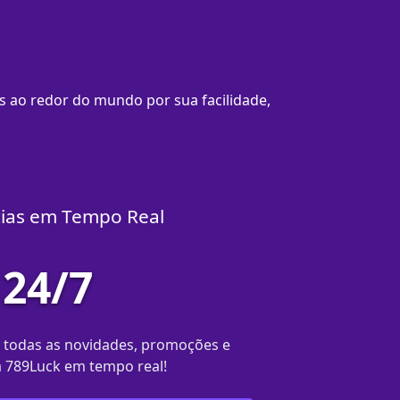
 ao redor do mundo por sua facilidade,
cias em Tempo Real
24/7
e todas as novidades, promoções e
a 789Luck em tempo real!