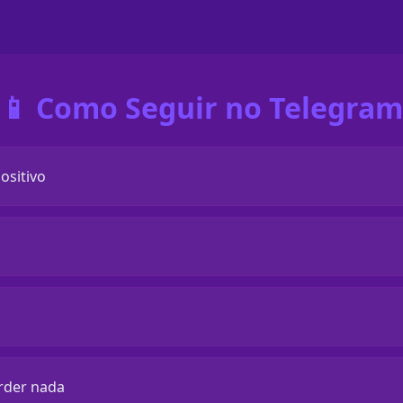
📱 Como Seguir no Telegram
ositivo
erder nada