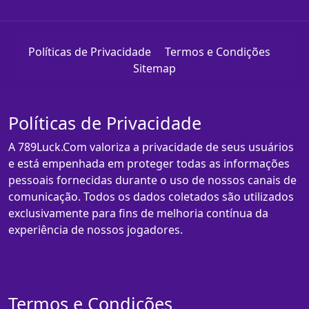
Políticas de Privacidade
Termos e Condições
Sitemap
Políticas de Privacidade
A 789Luck.Com valoriza a privacidade de seus usuários
e está empenhada em proteger todas as informações
pessoais fornecidas durante o uso de nossos canais de
comunicação. Todos os dados coletados são utilizados
exclusivamente para fins de melhoria contínua da
experiência de nossos jogadores.
Termos e Condições