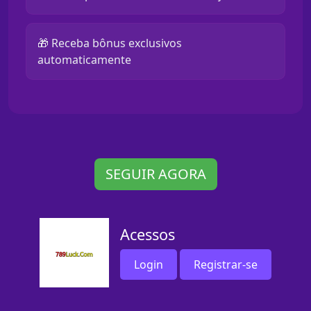
🎁 Receba bônus exclusivos
automaticamente
SEGUIR AGORA
Acessos
Login
Registrar-se