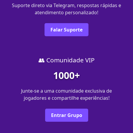
Suporte direto via Telegram, respostas rápidas e
atendimento personalizado!
Falar Suporte
👥 Comunidade VIP
1000+
Junte-se a uma comunidade exclusiva de
jogadores e compartilhe experiências!
Entrar Grupo