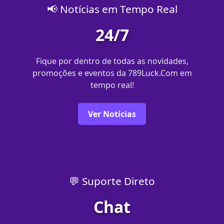
📢 Notícias em Tempo Real
24/7
Fique por dentro de todas as novidades,
promoções e eventos da 789Luck.Com em
tempo real!
Ver Notícias
💬 Suporte Direto
Chat