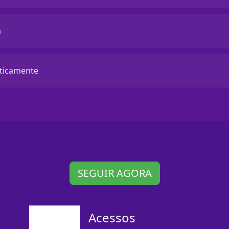
a
aticamente
SEGUIR AGORA
Acessos