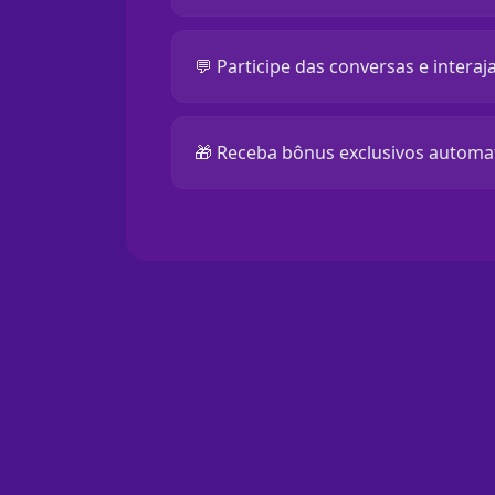
💬 Participe das conversas e interaj
🎁 Receba bônus exclusivos autom