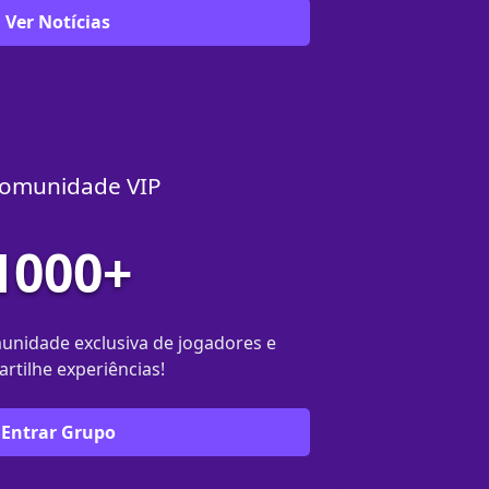
Ver Notícias
Comunidade VIP
1000+
unidade exclusiva de jogadores e
rtilhe experiências!
Entrar Grupo