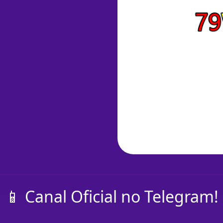
📱 Canal Oficial no Telegram!