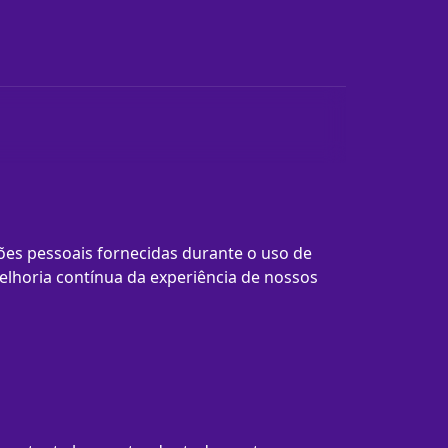
ões pessoais fornecidas durante o uso de
elhoria contínua da experiência de nossos