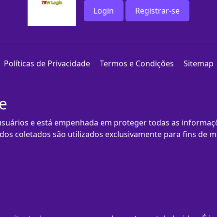
Login
Registrar-se
Políticas de Privacidade
Termos e Condições
Sitemap
de
 usuários e está empenhada em proteger todas as informaç
os coletados são utilizados exclusivamente para fins de m