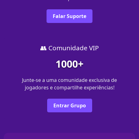
Falar Suporte
👥 Comunidade VIP
1000+
Junte-se a uma comunidade exclusiva de
jogadores e compartilhe experiências!
Entrar Grupo