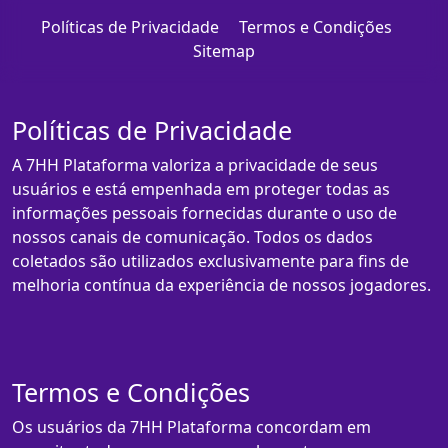
Políticas de Privacidade
Termos e Condições
Sitemap
Políticas de Privacidade
A 7HH Plataforma valoriza a privacidade de seus
usuários e está empenhada em proteger todas as
informações pessoais fornecidas durante o uso de
nossos canais de comunicação. Todos os dados
coletados são utilizados exclusivamente para fins de
melhoria contínua da experiência de nossos jogadores.
Termos e Condições
Os usuários da 7HH Plataforma concordam em