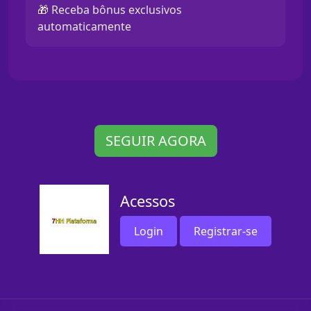
🎁 Receba bônus exclusivos
automaticamente
SEGUIR AGORA
Acessos
Login
Registrar-se