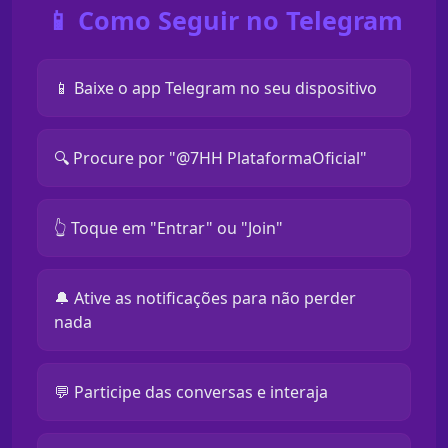
📱 Como Seguir no Telegram
📱 Baixe o app Telegram no seu dispositivo
🔍 Procure por "@7HH PlataformaOficial"
👆 Toque em "Entrar" ou "Join"
🔔 Ative as notificações para não perder
nada
💬 Participe das conversas e interaja