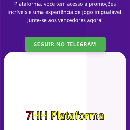
Plataforma, você tem acesso a promoções
incríveis e uma experiência de jogo inigualável.
Junte-se aos vencedores agora!
SEGUIR NO TELEGRAM