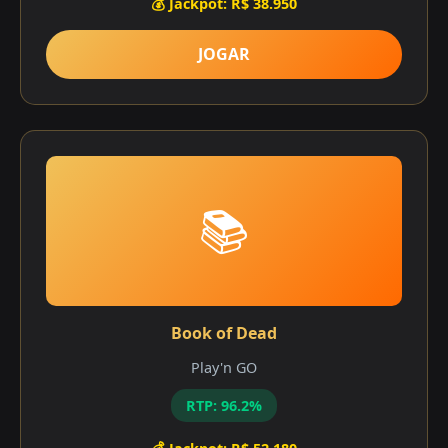
💰 Jackpot: R$ 38.950
JOGAR
📚
Book of Dead
Play'n GO
RTP: 96.2%