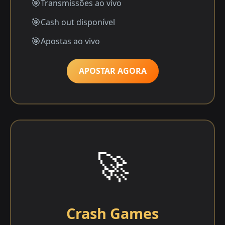
Transmissões ao vivo
Cash out disponível
Apostas ao vivo
APOSTAR AGORA
🚀
Crash Games