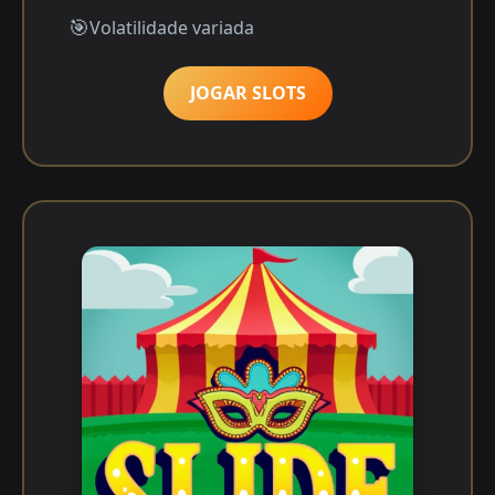
Volatilidade variada
JOGAR SLOTS