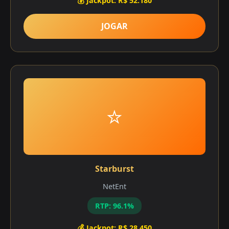
💰 Jackpot: R$ 52.180
JOGAR
⭐
Starburst
NetEnt
RTP: 96.1%
💰 Jackpot: R$ 28.450