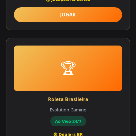
JOGAR
🏆
Roleta Brasileira
Evolution Gaming
Ao Vivo 24/7
🎯 Dealers BR