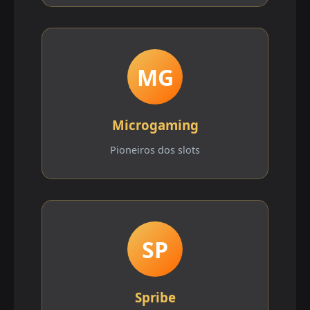
MG
Microgaming
Pioneiros dos slots
SP
Spribe