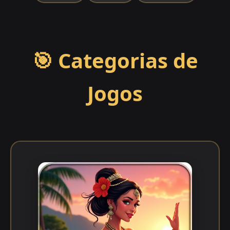
🎯 Categorias de
Jogos