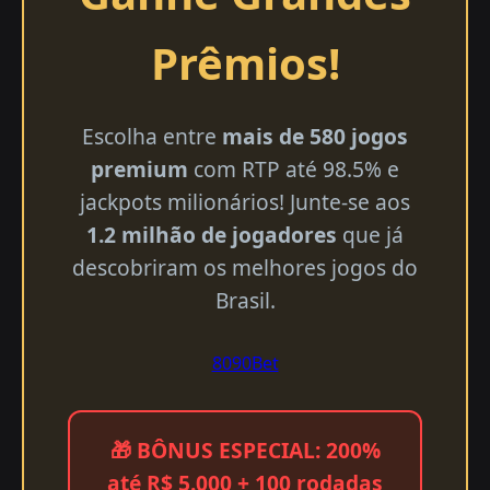
Prêmios!
Escolha entre
mais de 580 jogos
premium
com RTP até 98.5% e
jackpots milionários! Junte-se aos
1.2 milhão de jogadores
que já
descobriram os melhores jogos do
Brasil.
8090Bet
🎁 BÔNUS ESPECIAL: 200%
até R$ 5.000 + 100 rodadas