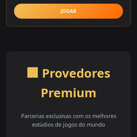
JOGAR
🏢 Provedores
Premium
Parcerias exclusivas com os melhores
estúdios de jogos do mundo